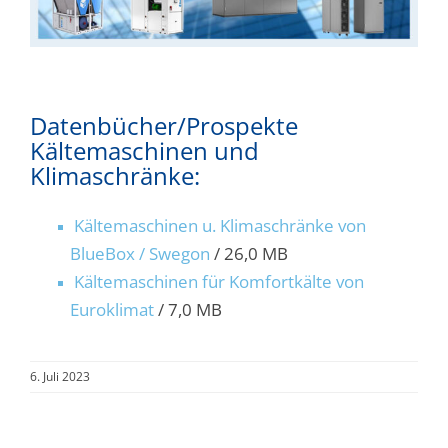
Datenbücher/Prospekte
Kältemaschinen und
Klimaschränke:
Kältemaschinen u. Klimaschränke von
BlueBox / Swegon
/ 26,0 MB
Kältemaschinen für Komfortkälte von
Euroklimat
/ 7,0 MB
6. Juli 2023