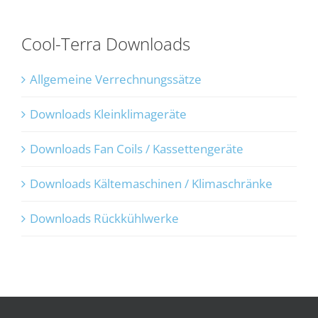
Cool-Terra Downloads
Allgemeine Verrechnungssätze
Downloads Kleinklimageräte
Downloads Fan Coils / Kassettengeräte
Downloads Kältemaschinen / Klimaschränke
Downloads Rückkühlwerke