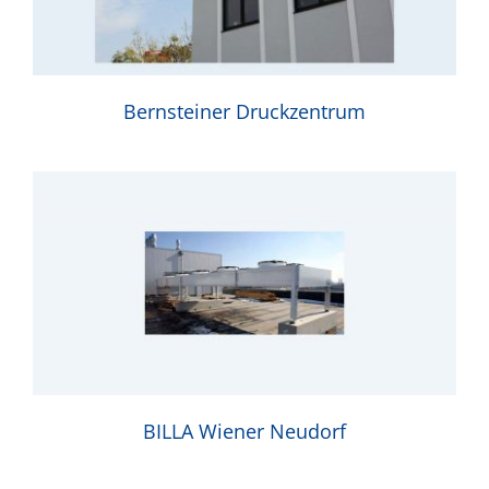
Bernsteiner Druckzentrum
BILLA Wiener Neudorf