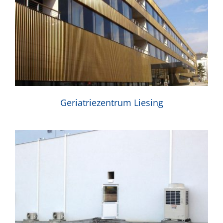
Geriatriezentrum Liesing