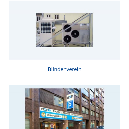
Blindenverein