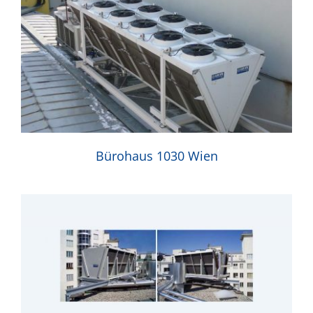
Bürohaus 1030 Wien