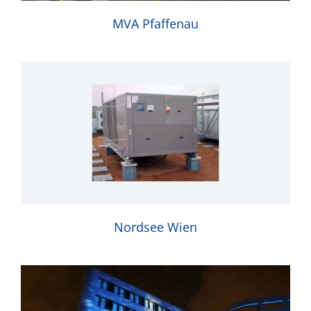
MVA Pfaffenau
Nordsee Wien