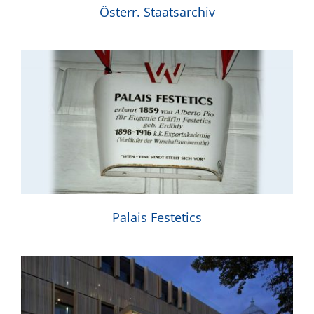
Österr. Staatsarchiv
Palais Festetics