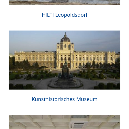
HILTI Leopoldsdorf
Kunsthistorisches Museum