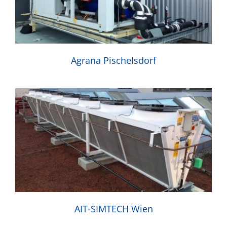
Agrana Pischelsdorf
AIT-SIMTECH Wien