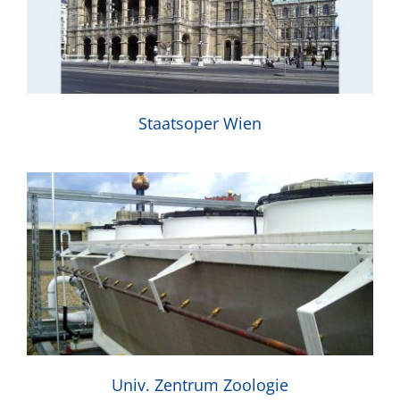
Staatsoper Wien
Univ. Zentrum Zoologie