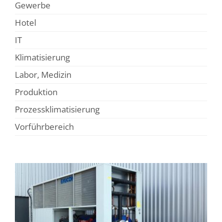
Gewerbe
Hotel
IT
Klimatisierung
Labor, Medizin
Produktion
Prozessklimatisierung
Vorführbereich