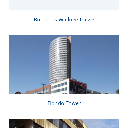
Bürohaus Wallnerstrasse
Florido Tower