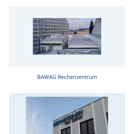
BAWAG Rechenzentrum