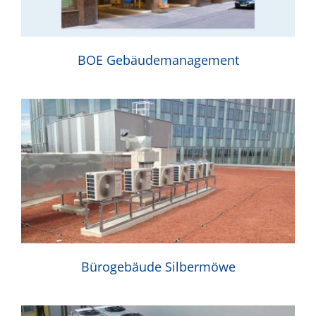
BOE Gebäudemanagement
Bürogebäude Silbermöwe