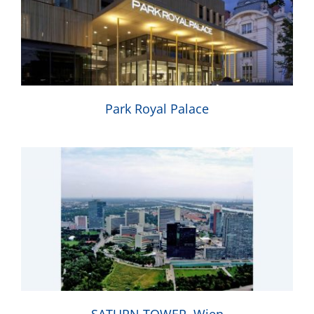
Park Royal Palace