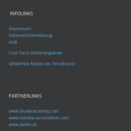
INFOLINKS
Impressum
Datenschutzerklärung
AGB
Cool-Terra Stellenangebote
GEMAfreie Musik von TerraSound
PARTNERLINKS
www.blueboxcooling.com
www.toshiba-aircondition.com
www.daikin.at