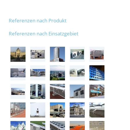
Referenzen nach Produkt
Referenzen nach Einsatzgebiet