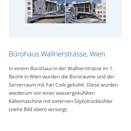
Bürohaus Wallnerstrasse, Wien
In einem Bürohaus in der Wallnerstrasse im 1.
Bezirk in Wien wurden die Büroräume und der
Serverraum mit Fan Coils gekühlt. Diese wurden
wiederum von einer wassergekühlten
Kältemaschine mit externen Glykolrückkühler
(siehe Bild oben) versorgt.