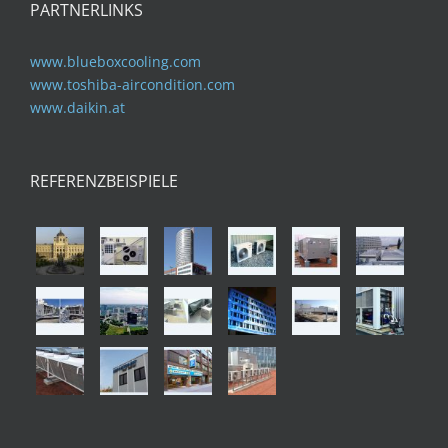
PARTNERLINKS
www.blueboxcooling.com
www.toshiba-aircondition.com
www.daikin.at
REFERENZBEISPIELE