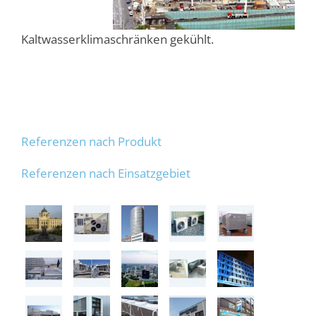
Kaltwasserklimaschränken gekühlt.
Referenzen nach Produkt
Referenzen nach Einsatzgebiet