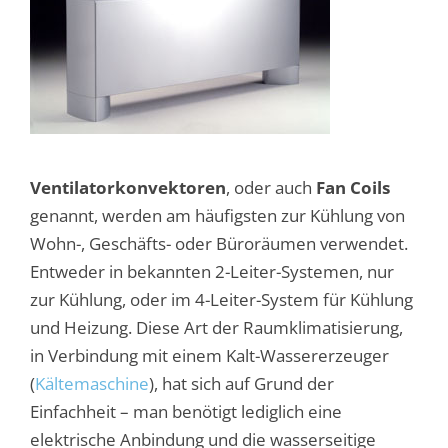
V
entilatorkonvektoren
, oder auch
Fan Coils
genannt, werden am häufigsten zur Kühlung von
Wohn-, Geschäfts- oder Büroräumen verwendet.
Entweder in bekannten 2-Leiter-Systemen, nur
zur Kühlung, oder im 4-Leiter-System für Kühlung
und Heizung. Diese Art der Raumklimatisierung,
in Verbindung mit einem Kalt-Wassererzeuger
(
Kältemaschine
), hat sich auf Grund der
Einfachheit – man benötigt lediglich eine
elektrische Anbindung und die wasserseitige