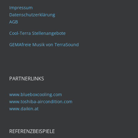
Impressum
Datenschutzerklärung
AGB
Cool-Terra Stellenangebote
GEMAfreie Musik von TerraSound
PARTNERLINKS
www.blueboxcooling.com
www.toshiba-aircondition.com
www.daikin.at
REFERENZBEISPIELE