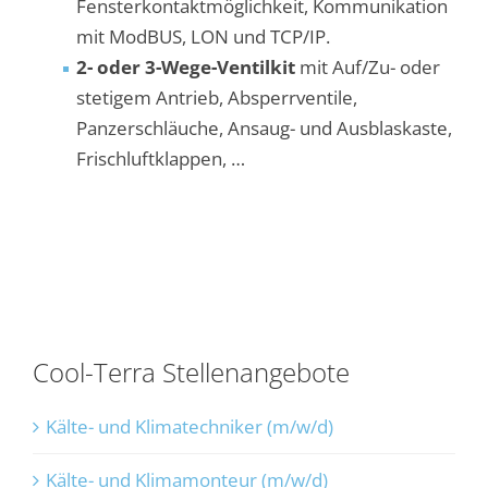
Fensterkontaktmöglichkeit, Kommunikation
mit ModBUS, LON und TCP/IP.
2- oder 3-Wege-Ventilkit
mit Auf/Zu- oder
stetigem Antrieb, Absperrventile,
Panzerschläuche, Ansaug- und Ausblaskaste,
Frischluftklappen, …
Cool-Terra Stellenangebote
Kälte- und Klimatechniker (m/w/d)
Kälte- und Klimamonteur (m/w/d)