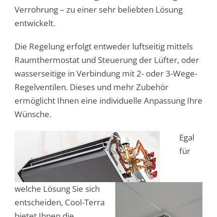
Verrohrung – zu einer sehr beliebten Lösung
entwickelt.
Die Regelung erfolgt entweder luftseitig mittels
Raumthermostat und Steuerung der Lüfter, oder
wasserseitige in Verbindung mit 2- oder 3-Wege-
Regelventilen. Dieses und mehr Zubehör
ermöglicht Ihnen eine individuelle Anpassung Ihre
Wünsche.
Egal
für
welche Lösung Sie sich
entscheiden, Cool-Terra
bietet Ihnen die