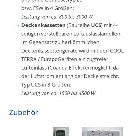
bzw. ESW in 4 Größen:
Leistung von ca. 800 bis 3000 W
Deckenkassetten
(Baureihe
UCS
) mit 4-
seitigen verstellbaren Luftauslasslamellen.
Im Gegensatz zu herkömmlichen
Deckenkassettengeräte wird mit den COOL-
TERRA / EurapoGeräten ein zugfreier
Lufteinlass (Coanda Effekt) ermöglicht, da
der Luftstrom entlang der Decke streicht,
Typ UCS in 3 Größen:
Leistung von ca. 1500 bis 4500 W
Zubehör