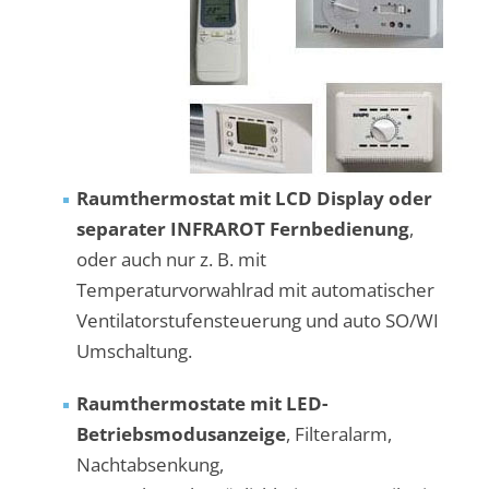
Raumthermostat mit LCD Display oder
separater INFRAROT Fernbedienung
,
oder auch nur z. B. mit
Temperaturvorwahlrad mit automatischer
Ventilatorstufensteuerung und auto SO/WI
Umschaltung.
Raumthermostate mit LED-
Betriebsmodusanzeige
, Filteralarm,
Nachtabsenkung,