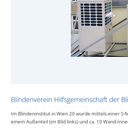
Blindenverein Hilfsgemeinschaft der B
Im Blindeninstitut in Wien 20 wurde mittels einer S
einem Außenteil (im Bild links) und ca. 10 Wand-Inne