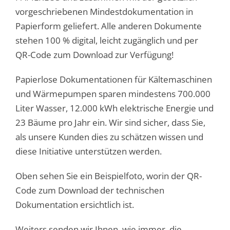
vorgeschriebenen Mindestdokumentation in
Papierform geliefert. Alle anderen Dokumente
stehen 100 % digital, leicht zugänglich und per
QR-Code zum Download zur Verfügung!
Papierlose Dokumentationen für Kältemaschinen
und Wärmepumpen sparen mindestens 700.000
Liter Wasser, 12.000 kWh elektrische Energie und
23 Bäume pro Jahr ein. Wir sind sicher, dass Sie,
als unsere Kunden dies zu schätzen wissen und
diese Initiative unterstützen werden.
Oben sehen Sie ein Beispielfoto, worin der QR-
Code zum Download der technischen
Dokumentation ersichtlich ist.
Weiters senden wir Ihnen, wie immer, die