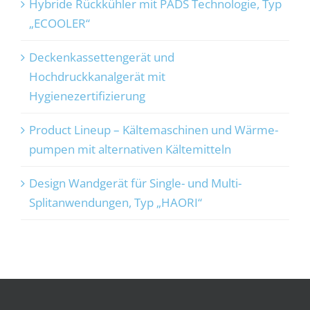
Hybride Rückkühler mit PADS Technologie, Typ
„ECOOLER“
Deckenkassettengerät und
Hochdruckkanalgerät mit
Hygienezertifizierung
Product Lineup – Kältemaschinen und Wärme­
pumpen mit alternativen Kältemitteln
Design Wandgerät für Single- und Multi-
Splitanwendungen, Typ „HAORI“