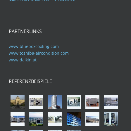
PARTNERLINKS
www.blueboxcooling.com
www.toshiba-aircondition.com
www.daikin.at
REFERENZBEISPIELE