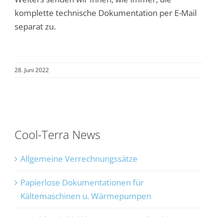
komplette technische Dokumentation per E-Mail
separat zu.
28. Juni 2022
Cool-Terra News
Allgemeine Verrechnungssätze
Papierlose Dokumentationen für
Kältemaschinen u. Wärmepumpen