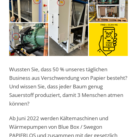
Wussten Sie, dass 50 % unseres täglichen
Business aus Verschwendung von Papier besteht?
Und wissen Sie, dass jeder Baum genug
Sauerstoff produziert, damit 3 Menschen atmen
können?
Ab Juni 2022 werden Kältemaschinen und
Wärmepumpen von Blue Box / Swegon
PAPIERLOS und zusammen mit der gesetzlich