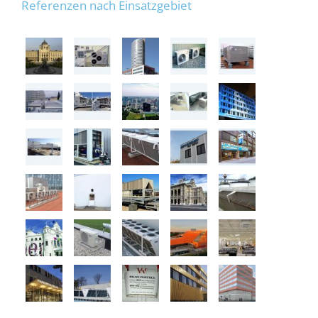
Referenzen nach Einsatzgebiet