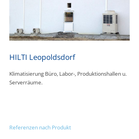
HILTI Leopoldsdorf
Klimatisierung Büro, Labor-, Produktionshallen u.
Serverräume.
Referenzen nach Produkt