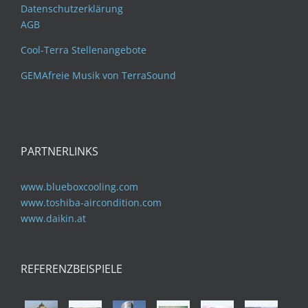
Datenschutzerklärung
AGB
Cool-Terra Stellenangebote
GEMAfreie Musik von TerraSound
PARTNERLINKS
www.blueboxcooling.com
www.toshiba-aircondition.com
www.daikin.at
REFERENZBEISPIELE