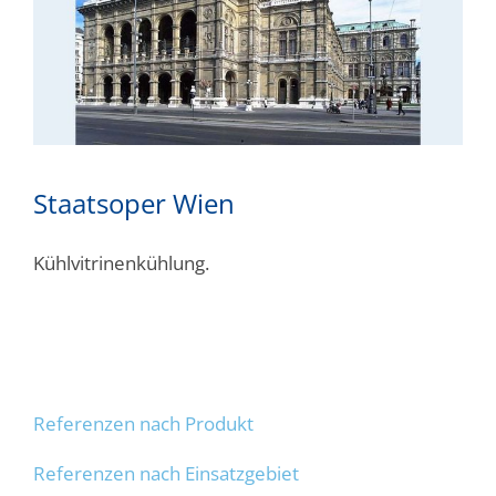
Staatsoper Wien
Kühlvitrinenkühlung.
Referenzen nach Produkt
Referenzen nach Einsatzgebiet