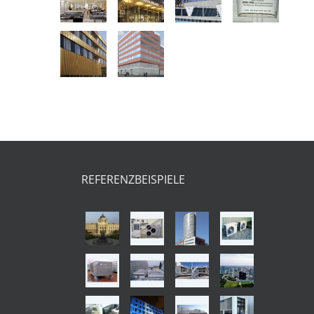
REFERENZBEISPIELE