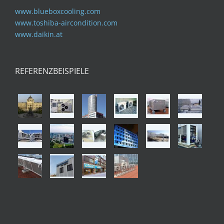
www.blueboxcooling.com
www.toshiba-aircondition.com
www.daikin.at
REFERENZBEISPIELE