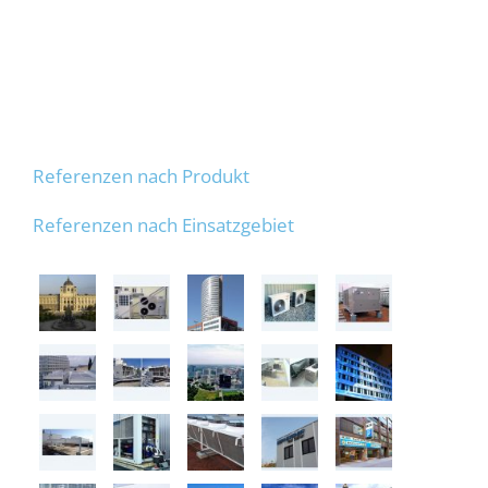
Referenzen nach Produkt
Referenzen nach Einsatzgebiet